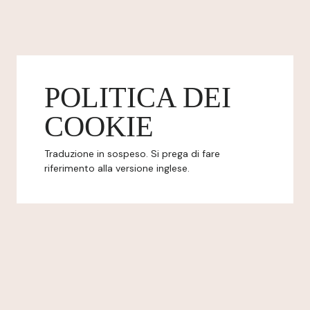
POLITICA DEI
COOKIE
Traduzione in sospeso. Si prega di fare
riferimento alla versione inglese.