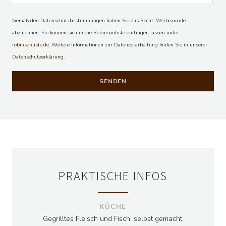
Gemäß den Datenschutzbestimmungen haben Sie das Recht, Werbeanrufe
abzulehnen. Sie können sich in die Robinsonliste eintragen lassen unter
ACAMPA
robinsonliste.de
. Weitere Informationen zur Datenverarbeitung finden Sie in unserer
Datenschutzerklärung
.
PRAKTISCHE INFOS
KÜCHE
Gegrilltes Fleisch und Fisch, selbst gemacht,