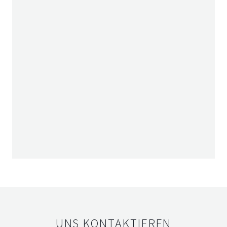
UNS KONTAKTIEREN