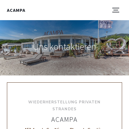
ACAMPA
Uns kontaktieren
WIEDERHERSTELLUNG PRIVATEN
STRANDES
ACAMPA