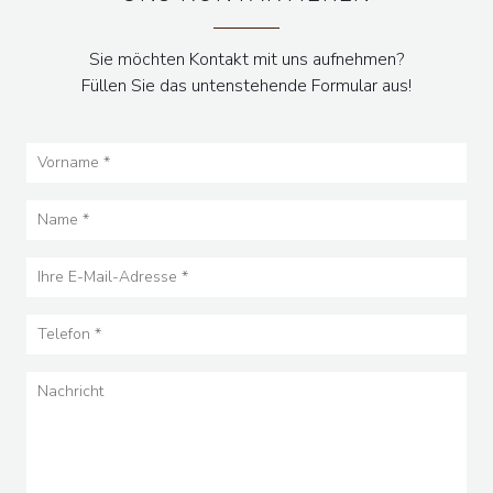
Sie möchten Kontakt mit uns aufnehmen?
Füllen Sie das untenstehende Formular aus!