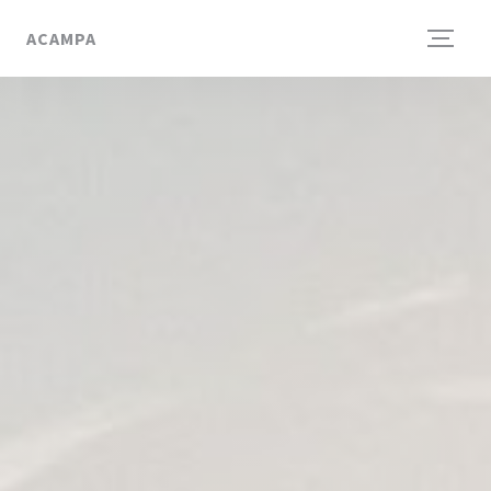
Personalización de sus opciones de cookies
ACAMPA