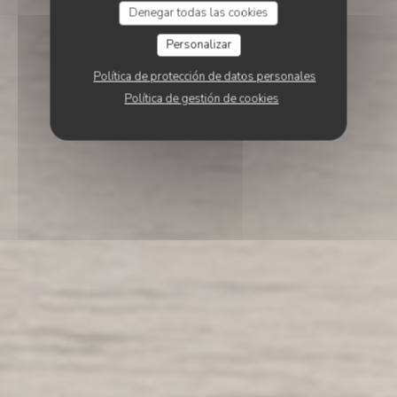
Denegar todas las cookies
Personalizar
Política de protección de datos personales
Política de gestión de cookies