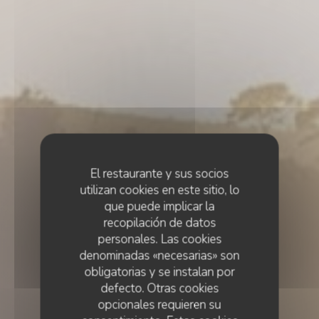
El restaurante y sus socios
utilizan cookies en este sitio, lo
que puede implicar la
recopilación de datos
personales. Las cookies
denominadas «necesarias» son
obligatorias y se instalan por
defecto. Otras cookies
opcionales requieren su